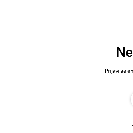
Ne
Prijavi se 