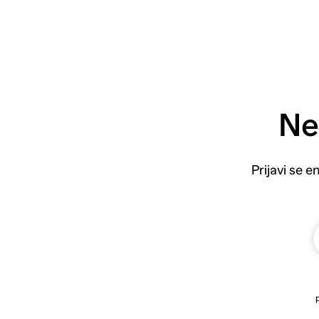
Ne
Prijavi se 