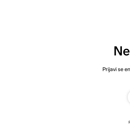
Ne
Prijavi se 