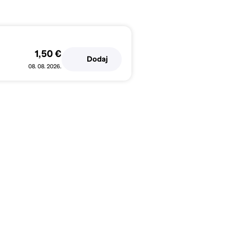
1,50 €
Dodaj
08. 08. 2026.