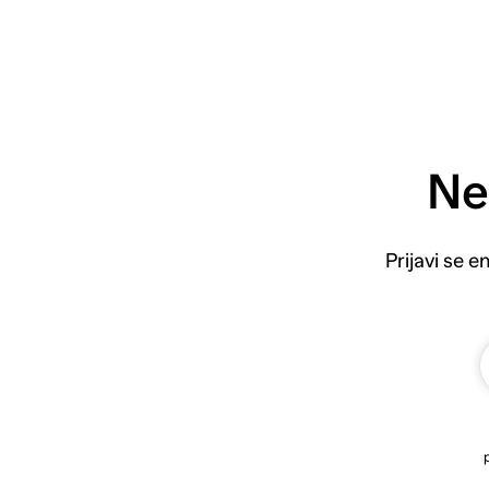
Ne
Prijavi se 