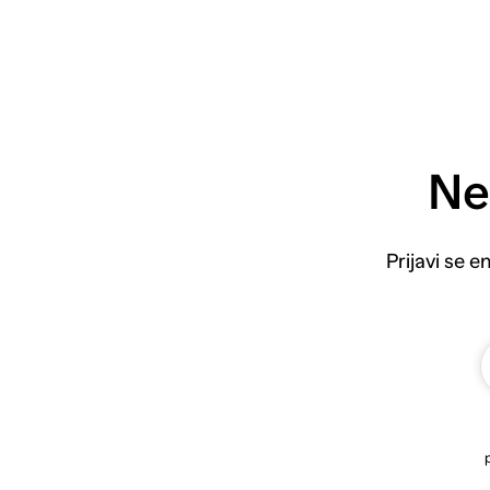
Ne
Prijavi se 