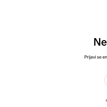
Ne
Prijavi se 