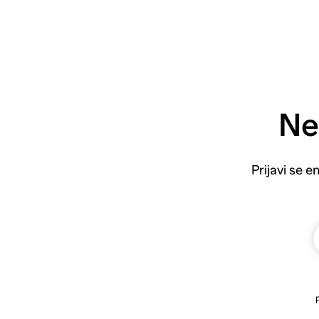
Ne
Prijavi se 