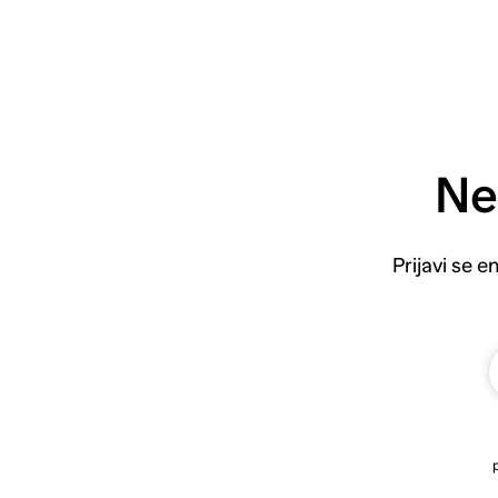
Ne
Prijavi se 