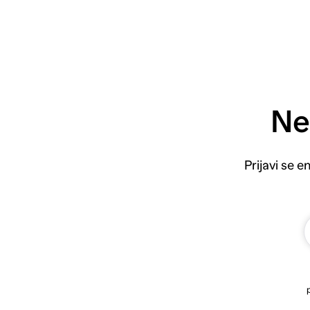
Ne
Prijavi se 