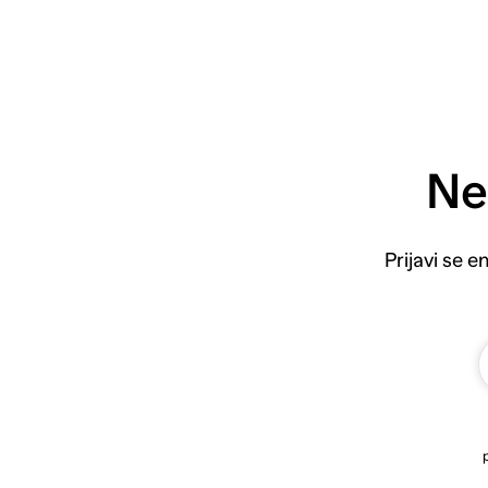
Ne
Prijavi se 