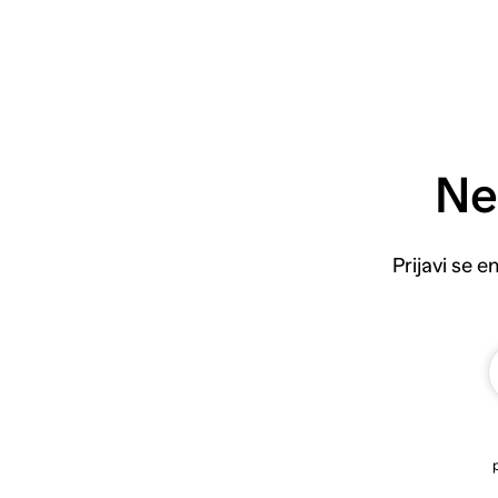
Ne
Prijavi se 