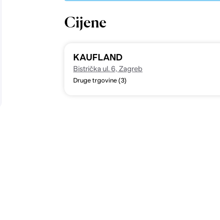
Cijene
KAUFLAND
Bistrička ul. 6, Zagreb
Druge trgovine (3)