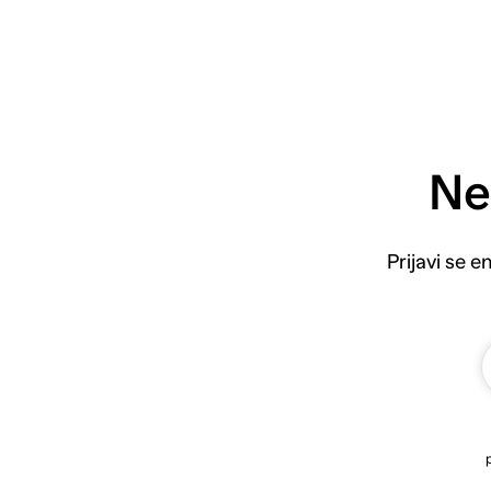
Ne
Prijavi se 