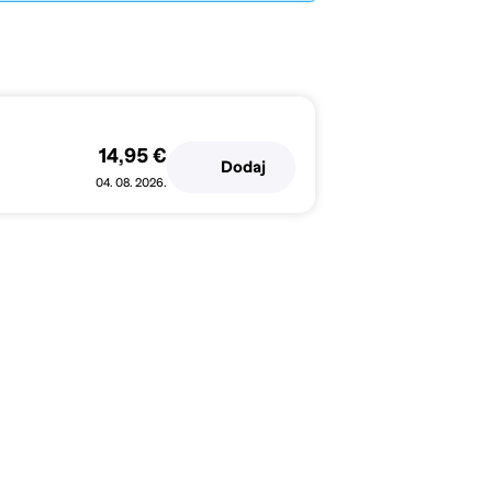
14,95 €
Dodaj
04. 08. 2026.