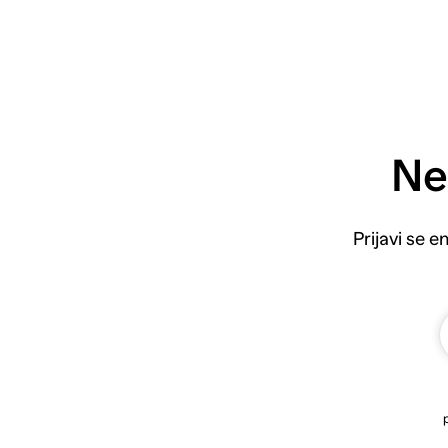
Ne
Prijavi se 