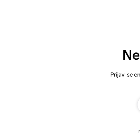
Ne
Prijavi se 