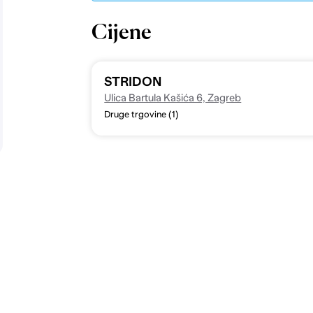
Cijene
STRIDON
Ulica Bartula Kašića 6, Zagreb
Druge trgovine (1)