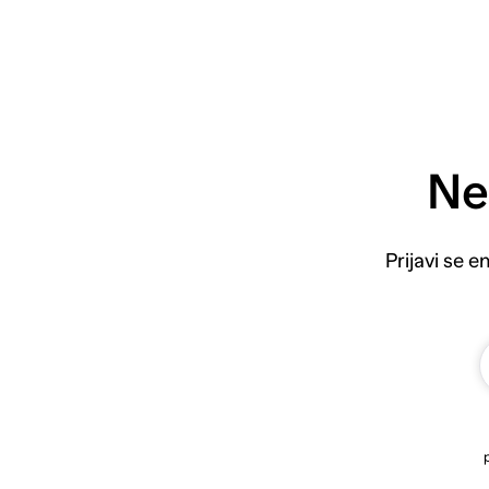
Ne
Prijavi se 