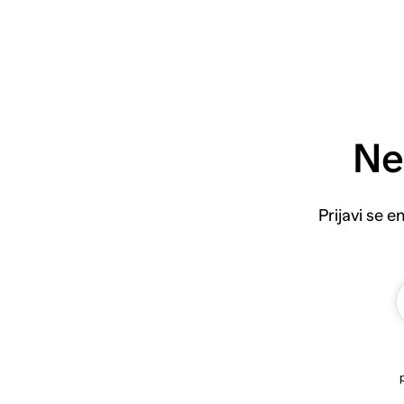
Ne
Prijavi se 