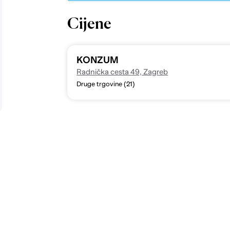
Cijene
KONZUM
Radnička cesta 49, Zagreb
Druge trgovine (21)