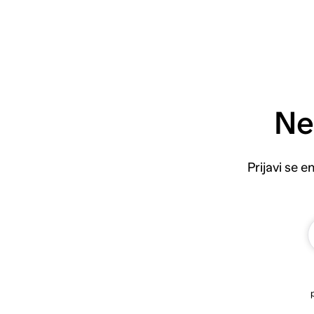
Ne
Prijavi se 