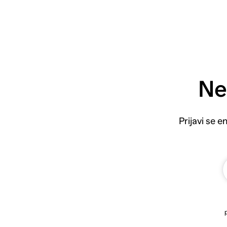
Ne
Prijavi se 