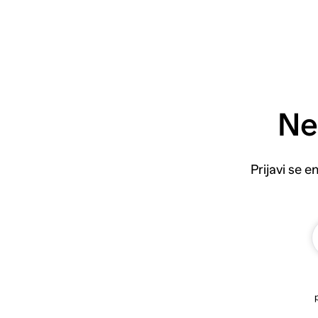
Ne
Prijavi se 