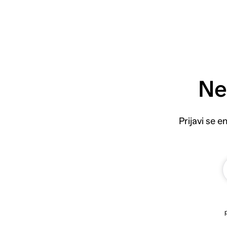
Ne
Prijavi se 