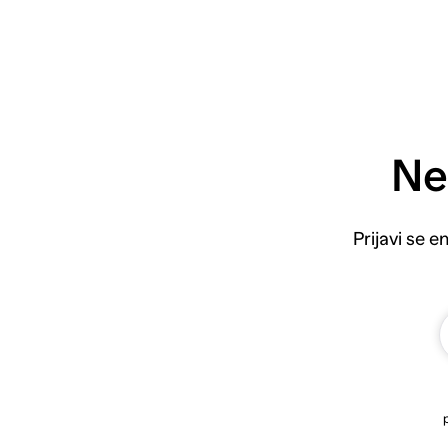
Ne
Prijavi se 