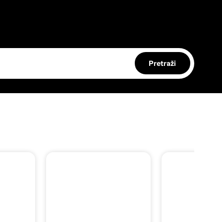
Pretraži