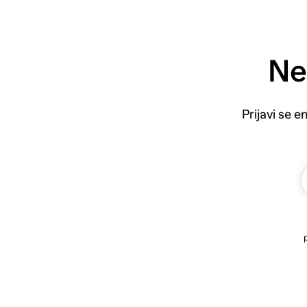
Ne
Prijavi se 