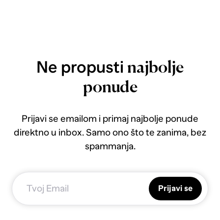
Ne propusti
najbolje
ponude
Prijavi se emailom i primaj najbolje ponude
direktno u inbox. Samo ono što te zanima, bez
spammanja.
Prijavi se