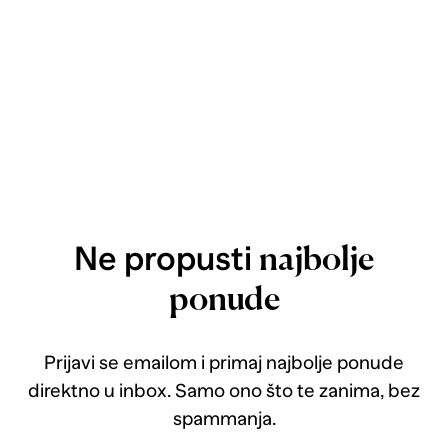
Ne propusti
najbolje
ponude
Prijavi se emailom i primaj najbolje ponude
direktno u inbox. Samo ono što te zanima, bez
spammanja.