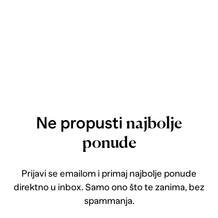
Ne propusti
najbolje
ponude
Prijavi se emailom i primaj najbolje ponude
direktno u inbox. Samo ono što te zanima, bez
spammanja.