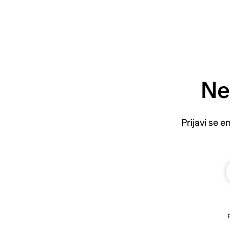
Ne
Prijavi se 