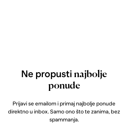
Ne propusti
najbolje
ponude
Prijavi se emailom i primaj najbolje ponude
direktno u inbox. Samo ono što te zanima, bez
spammanja.